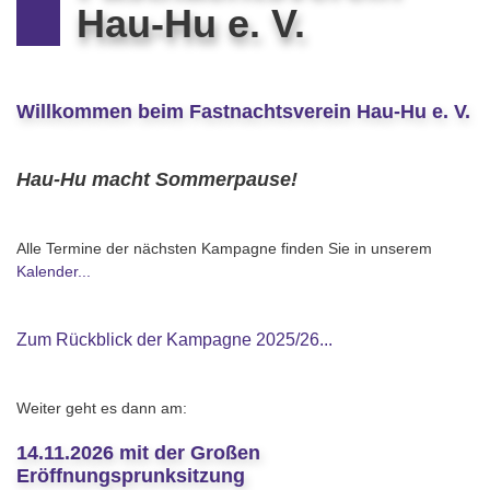
Hau-Hu e. V.
Willkommen beim Fastnachtsverein Hau-Hu e. V.
Hau-Hu macht Sommerpause!
Alle Termine der nächsten Kampagne finden Sie in unserem
Kalender...
Zum Rückblick der Kampagne 2025/26...
Weiter geht es dann am:
14.11.2026 mit der Großen
Eröffnungsprunksitzung