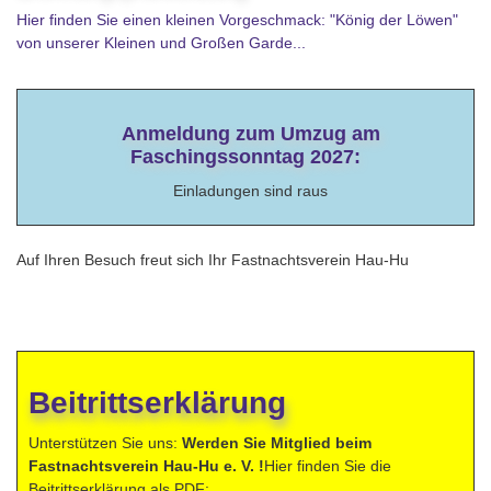
Hier finden Sie einen kleinen Vorgeschmack: "König der Löwen"
von unserer Kleinen und Großen Garde...
Anmeldung zum Umzug am
Faschingssonntag 2027:
Einladungen sind raus
Auf Ihren Besuch freut sich Ihr Fastnachtsverein Hau-Hu
Beitrittserklärung
Unterstützen Sie uns:
Werden Sie Mitglied beim
Fastnachtsverein Hau-Hu e. V. !
Hier finden Sie die
Beitrittserklärung als PDF: