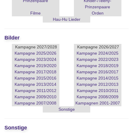
Prinzenpaare
Kinder-/Teeny-
Prinzenpaare
Filme
Orden
Hau-Hu Lieder
Bilder
Kampagne 2027/2028
Kampagne 2026/2027
Kampagne 2025/2026
Kampagne 2024/2025
Kampagne 2023/2024
Kampagne 2022/2023
Kampagne 2019/2020
Kampagne 2018/2019
Kampagne 2017/2018
Kampagne 2016/2017
Kampagne 2015/2016
Kampagne 2014/2015
Kampagne 2013/2014
Kampagne 2012/2013
Kampagne 2011/2012
Kampagne 2010/2011
Kampagne 2009/2010
Kampagne 2008/2009
Kampagne 2007/2008
Kampagnen 2001-2007
Sonstige
Sonstige