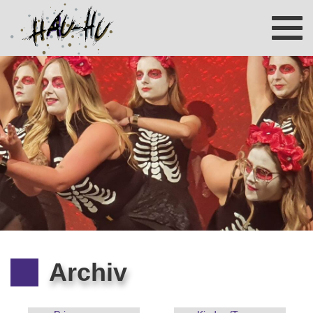
Toggl
navig
Archiv