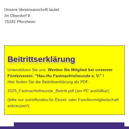
Unsere Vereinsanschrift lautet:
Im Oberdorf 9
75181 Pforzheim
Beitrittserklärung
Unterstützen Sie uns:
Werden Sie Mitglied bei unserem
Förderverein: "Hau-Hu Fastnachtsfreunde e. V." !
Hier finden Sie die Beitrittserklärung als PDF:
2025_Fastnachtsfreunde_Beitritt.pdf
(am PC ausfüllbar)
(bitte nur zutreffendes für Einzel- oder Familienmitgliedschaft
ankreuzen!)